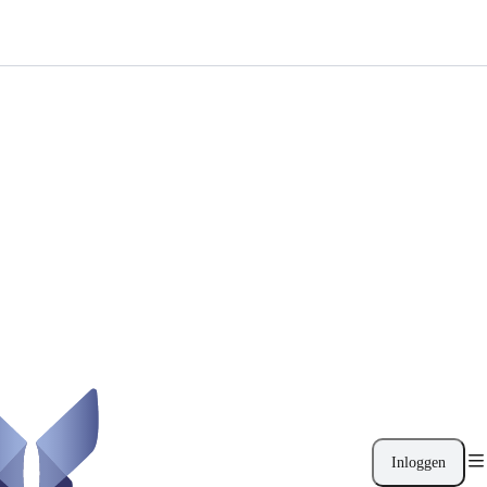
Inloggen