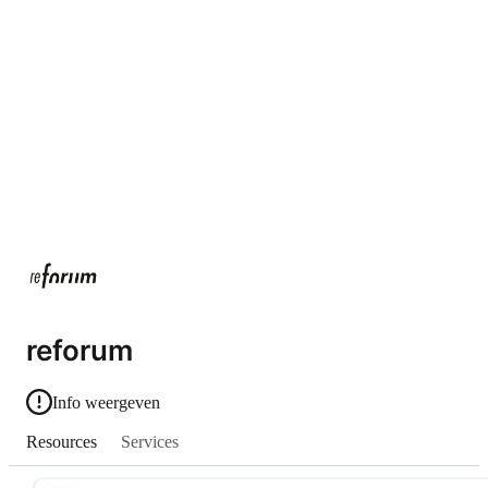
reforum
Info weergeven
Resources
Services