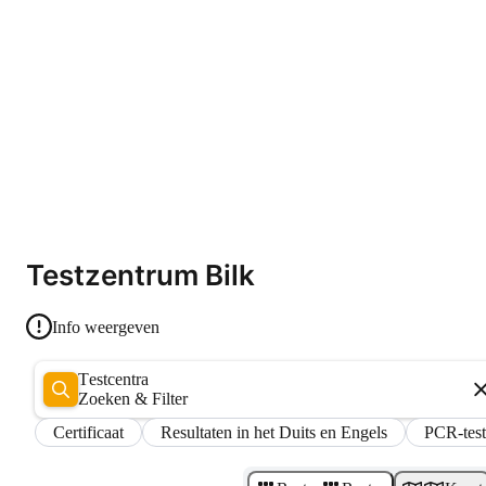
Testzentrum Bilk
Info weergeven
Testcentra
Zoeken & Filter
Certificaat
Resultaten in het Duits en Engels
PCR-test