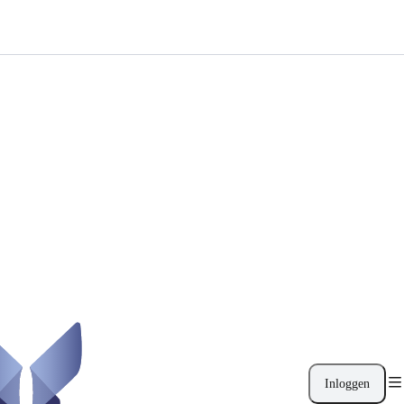
Inloggen