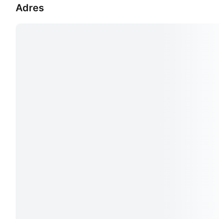
Adres