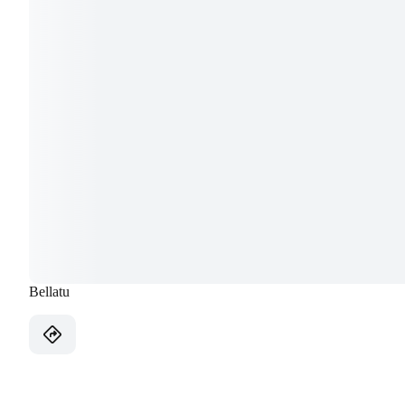
Bellatu