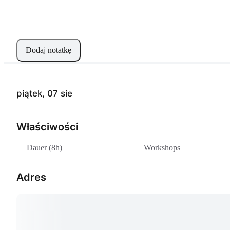
Dodaj notatkę
piątek, 07 sie
Właściwości
Dauer (8h)
Workshops
Adres