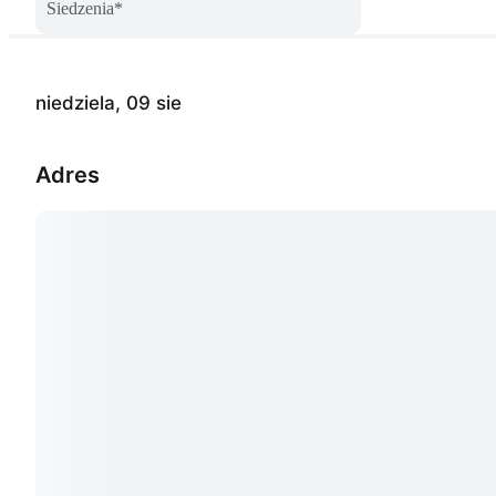
Siedzenia
*
niedziela, 09 sie
Adres