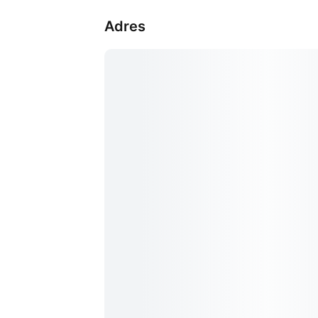
Adres