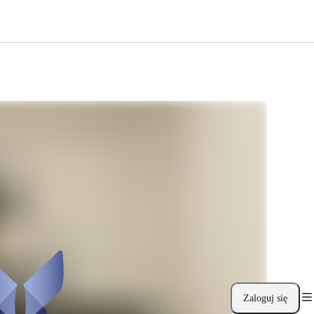
Zaloguj się