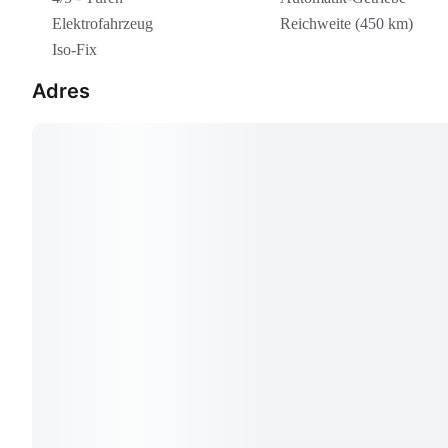
Elektrofahrzeug
Reichweite (450 km)
Iso-Fix
Adres