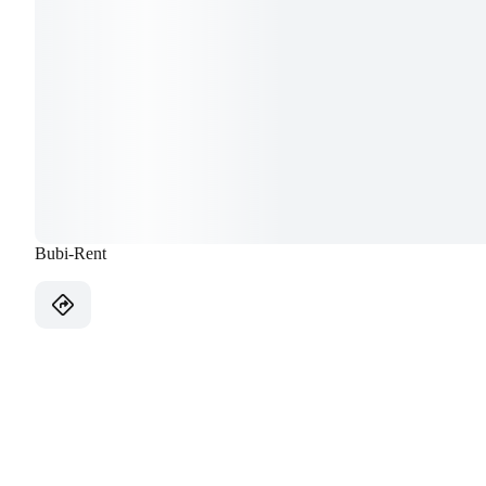
Bubi-Rent