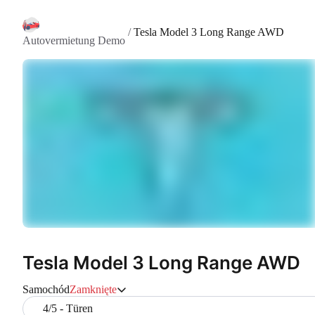
/
Tesla Model 3 Long Range AWD
Autovermietung Demo
Tesla Model 3 Long Range AWD
Samochód
Zamknięte
4/5 - Türen