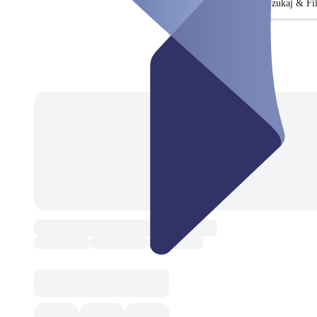
Szukaj & Fil