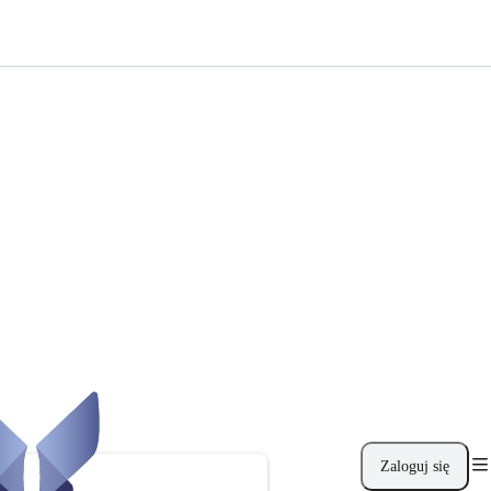
Zaloguj się