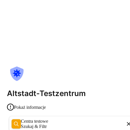
Altstadt-Testzentrum
Pokaż informacje
Centra testowe
Szukaj & Filtr