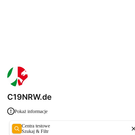
C19NRW.de
Pokaż informacje
Centra testowe
Szukaj & Filtr