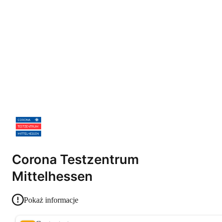
Corona Testzentrum
Mittelhessen
Pokaż informacje