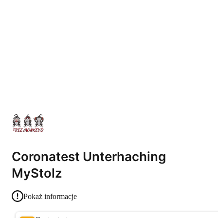
Coronatest Unterhaching
MyStolz
Pokaż informacje