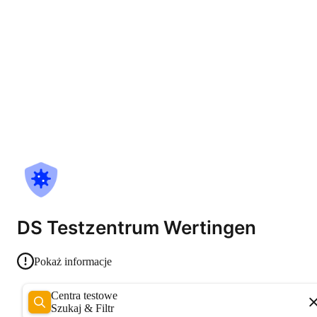
DS Testzentrum Wertingen
Pokaż informacje
Centra testowe
Szukaj & Filtr