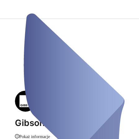
Gibson
Pokaż informacje