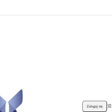
Zaloguj się