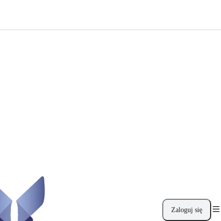
Zaloguj się