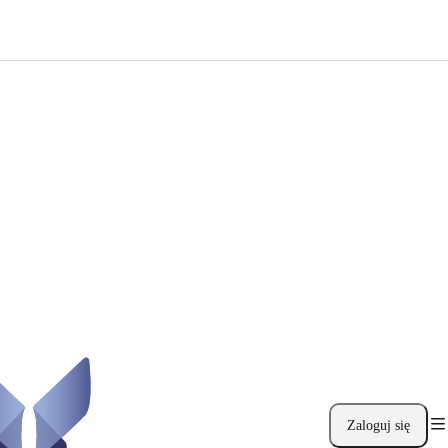
Zaloguj się