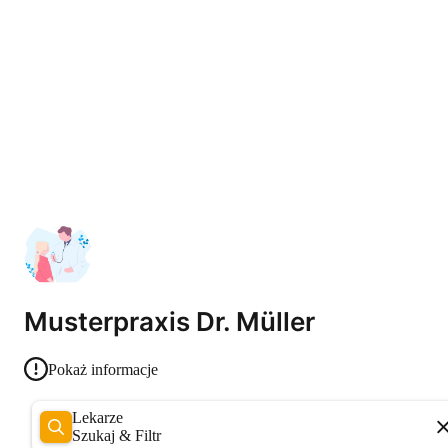
Musterpraxis Dr. Müller
Pokaż informacje
Lekarze
Szukaj & Filtr