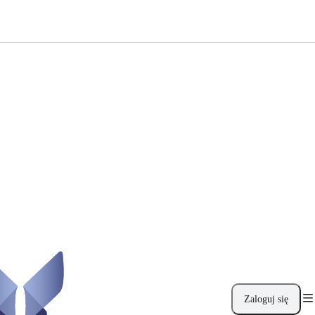
Zaloguj się