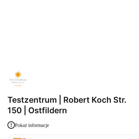
Testzentrum | Robert Koch Str.
150 | Ostfildern
Pokaż informacje