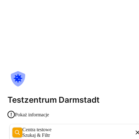
Testzentrum Darmstadt
Pokaż informacje
Centra testowe
Szukaj & Filtr