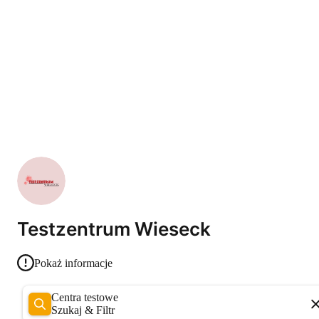
Testzentrum Wieseck
Pokaż informacje
Centra testowe
Szukaj & Filtr