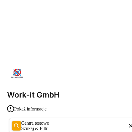
Work-it GmbH
Pokaż informacje
Centra testowe
Szukaj & Filtr