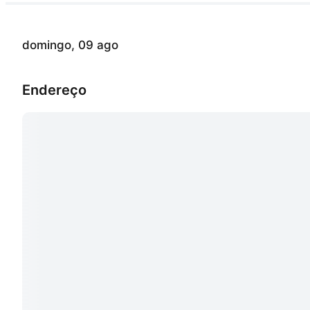
domingo, 09 ago
Endereço