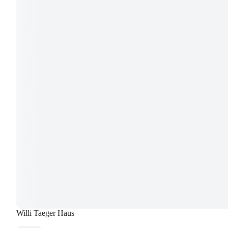
Willi Taeger Haus