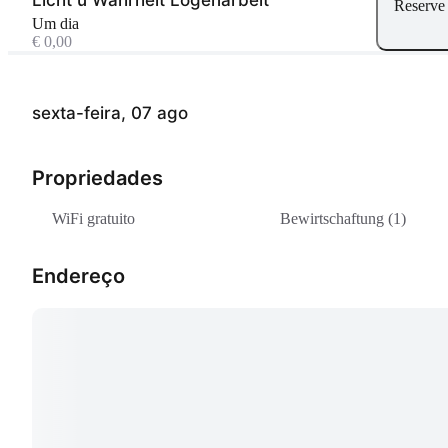
Reserve
Um dia
€ 0,00
sexta-feira, 07 ago
Propriedades
WiFi gratuito
Bewirtschaftung (1)
Endereço