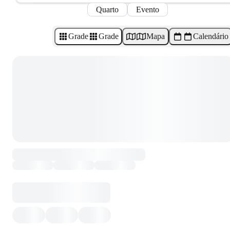
Quarto
Evento
Grade
Grade
Mapa
Calendário