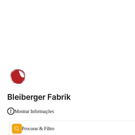
Bleiberger Fabrik
Mostrar Informações
Procurar & Filtro