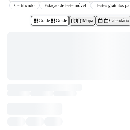
Certificado
Estação de teste móvel
Testes gratuitos p
Grade
Grade
Mapa
Calendário