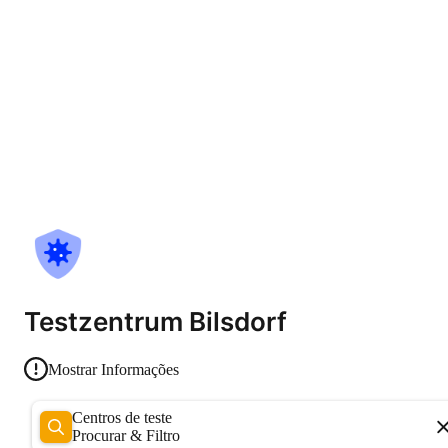
Testzentrum Bilsdorf
Mostrar Informações
Centros de teste
Procurar & Filtro