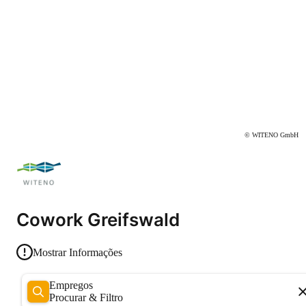
© WITENO GmbH
Cowork Greifswald
Mostrar Informações
Empregos
Procurar & Filtro