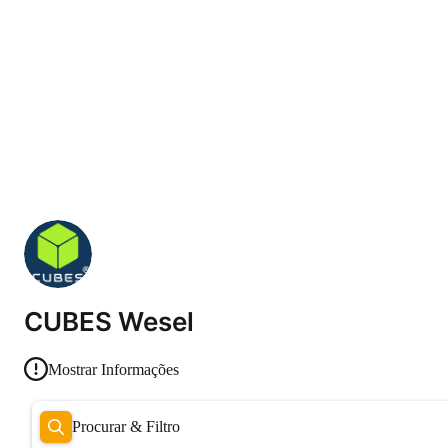
CUBES Wesel
Mostrar Informações
Procurar & Filtro