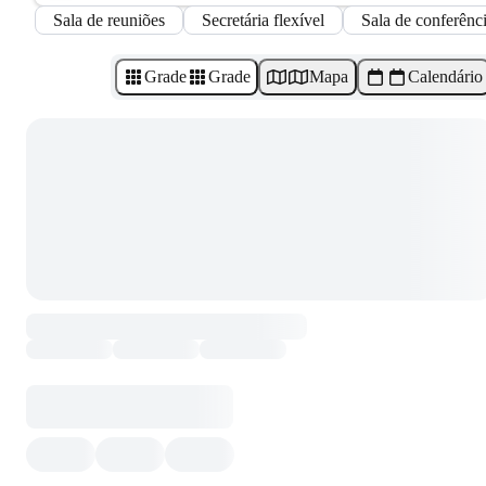
Sala de reuniões
Secretária flexível
Sala de conferênc
Grade
Grade
Mapa
Calendário