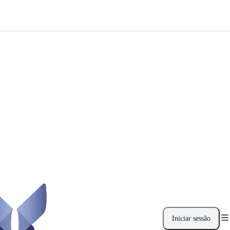
Iniciar sessão