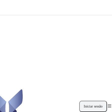
Iniciar sessão