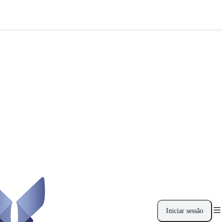
Iniciar sessão