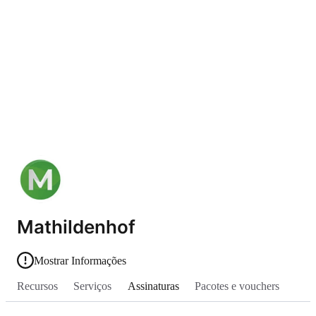
Mathildenhof
Mostrar Informações
Recursos
Serviços
Assinaturas
Pacotes e vouchers