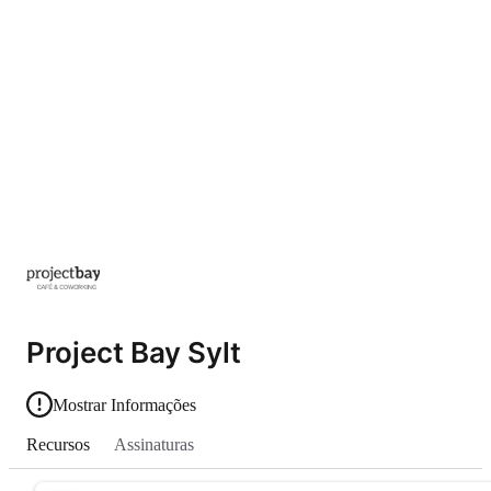
Project Bay Sylt
Mostrar Informações
Recursos
Assinaturas