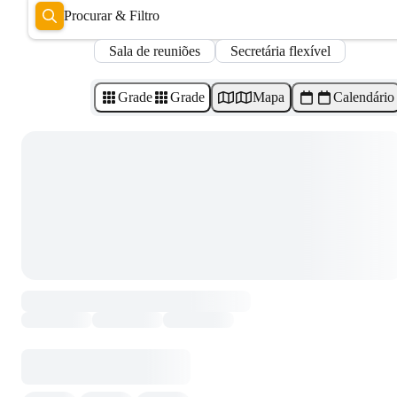
Procurar & Filtro
Sala de reuniões
Secretária flexível
Grade
Grade
Mapa
Calendário