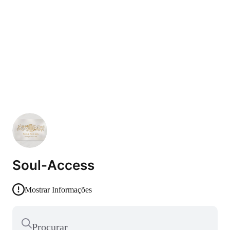
Soul-Access
Mostrar Informações