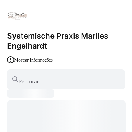
Systemische Praxis Marlies
Engelhardt
Mostrar Informações