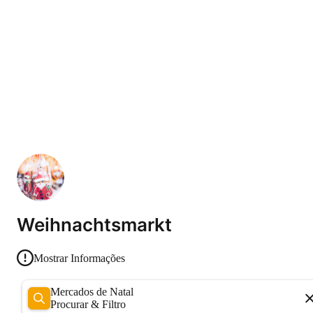
Weihnachtsmarkt
Mostrar Informações
Mercados de Natal
Procurar & Filtro