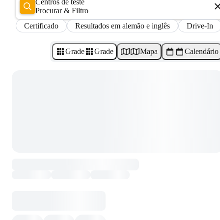
Centros de teste
Procurar & Filtro
Certificado
Resultados em alemão e inglês
Drive-In
Grade
Grade
Mapa
Calendário