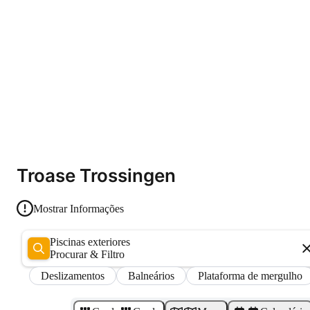
Troase Trossingen
Mostrar Informações
piscinas exteriores
Procurar & Filtro
Deslizamentos
Balneários
Plataforma de mergulho