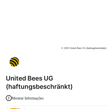
© 2020 United Bees UG (haftungsbeschränkt)
United Bees UG
(haftungsbeschränkt)
Mostrar Informações