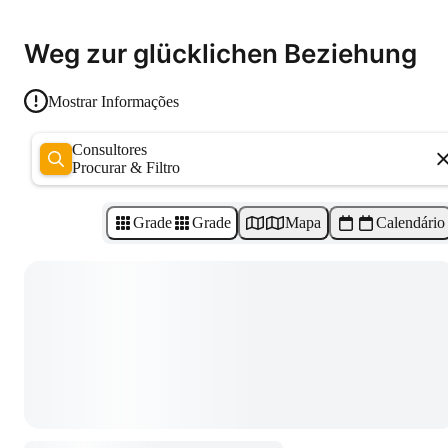
Weg zur glücklichen Beziehung
Mostrar Informações
Consultores
Procurar & Filtro
Grade
Grade
Mapa
Calendário