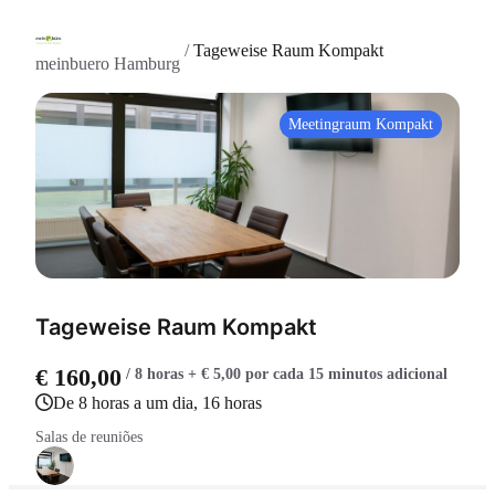
/
Tageweise Raum Kompakt
meinbuero Hamburg
Meetingraum Kompakt
Tageweise Raum Kompakt
€ 160,00
/ 8 horas + € 5,00 por cada 15 minutos adicional
De 8 horas a um dia, 16 horas
Salas de reuniões