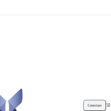
Conectare