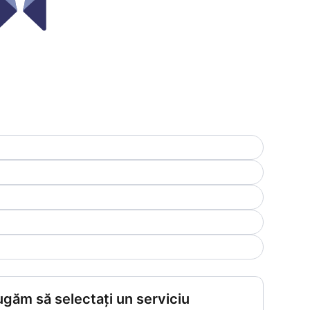
ugăm să selectați un serviciu