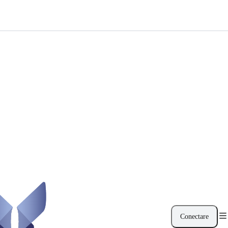
Conectare