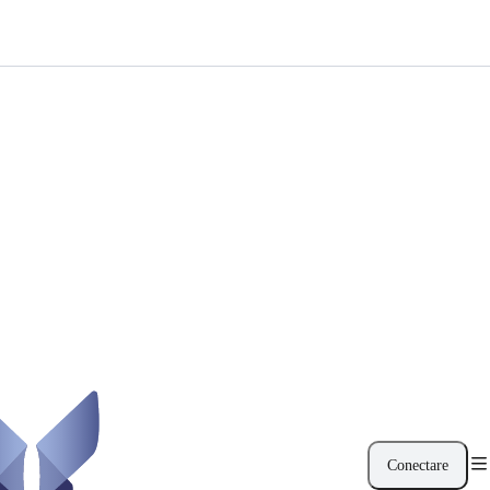
Conectare