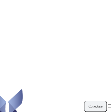
Conectare