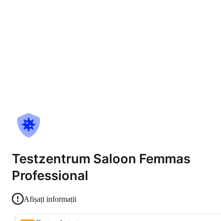
Testzentrum Saloon Femmas
Professional
Afișați informații