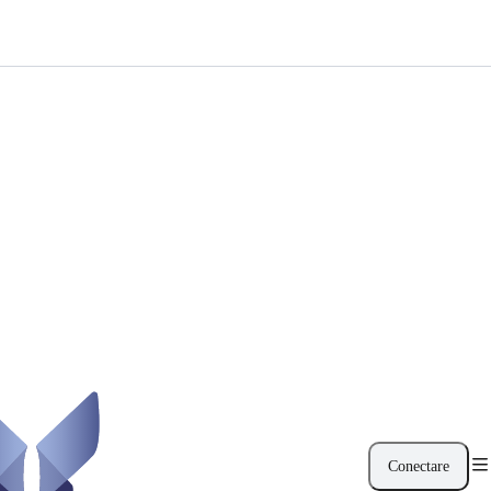
Conectare